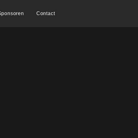
Sponsoren
Contact