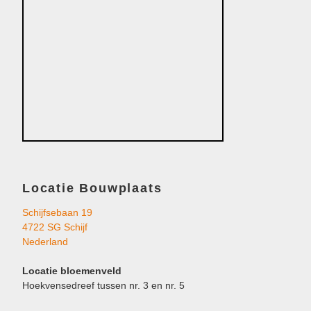
Locatie Bouwplaats
Schijfsebaan 19
4722 SG Schijf
Nederland
Locatie bloemenveld
Hoekvensedreef tussen nr. 3 en nr. 5