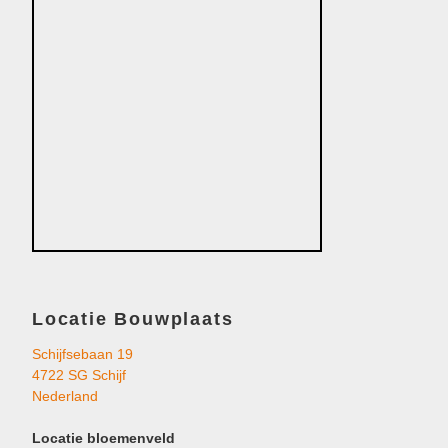
Locatie Bouwplaats
Schijfsebaan 19
4722 SG Schijf
Nederland
Locatie bloemenveld