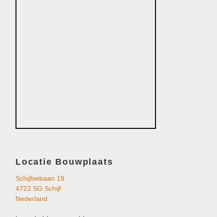
Locatie Bouwplaats
Schijfsebaan 19
4722 SG Schijf
Nederland