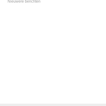
Nieuwere berichten