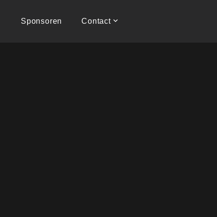
Sponsoren
Contact