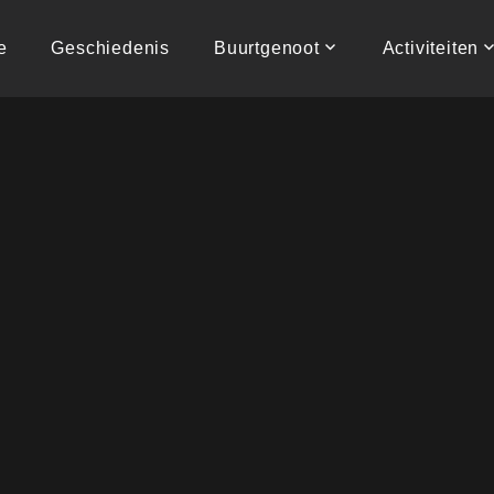
e
Geschiedenis
Buurtgenoot
Activiteiten