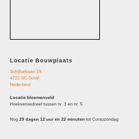
Locatie Bouwplaats
Schijfsebaan 19
4722 SG Schijf
Nederland
Locatie bloemenveld
Hoekvensedreef tussen nr. 3 en nr. 5
Nog
29 dagen 12 uur en 22 minuten
tot Corsozondag