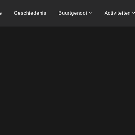
e
Geschiedenis
Buurtgenoot
Activiteiten