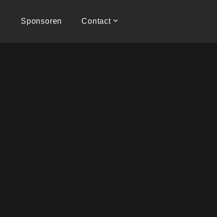
Sponsoren
Contact