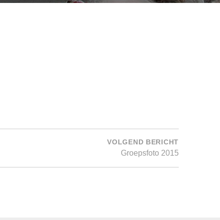
VOLGEND BERICHT
Groepsfoto 2015