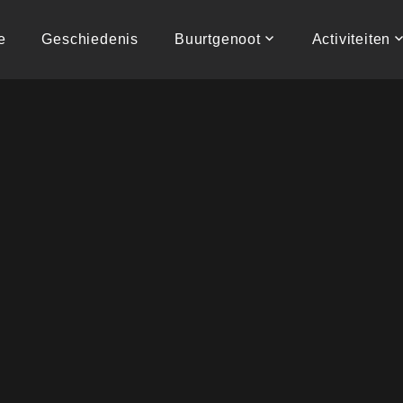
e
Geschiedenis
Buurtgenoot
Activiteiten