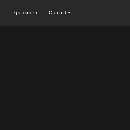
Sponsoren
Contact