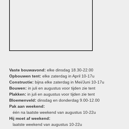
Vaste bouwavond:
elke dinsdag 18.30-22.00
Opbouwen tent:
elke zaterdag in April 10-17u
Constructie:
bijna elke zaterdag in Mei/Juni 10-17u
Bouwen:
in juli en augustus voor tijden zie tent
Plakken:
in juli en augustus voor tijden zie tent
Bloemenveld:
dinsdag en donderdag 9.00-12.00
Pak aan weekend:
één na laatste weekend van augustus 10-22u
Hij moet af weekend:
laatste weekend van augustus 10-22u