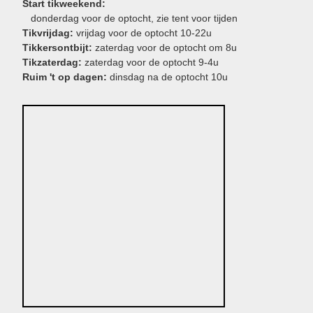
Start tikweekend:
donderdag voor de optocht, zie tent voor tijden
Tikvrijdag:
vrijdag voor de optocht 10-22u
Tikkersontbijt:
zaterdag voor de optocht om 8u
Tikzaterdag:
zaterdag voor de optocht 9-4u
Ruim 't op dagen:
dinsdag na de optocht 10u