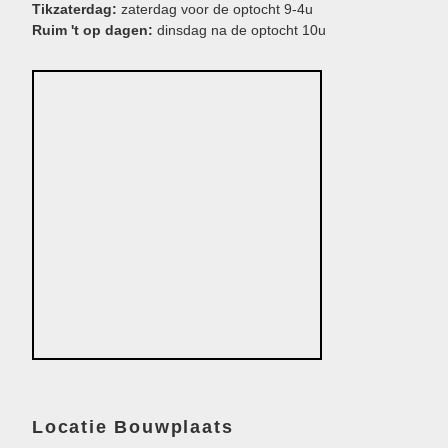
Tikzaterdag:
zaterdag voor de optocht 9-4u
Ruim 't op dagen:
dinsdag na de optocht 10u
Locatie Bouwplaats