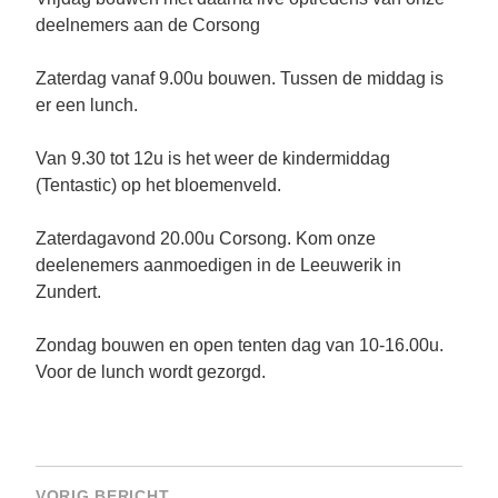
deelnemers aan de Corsong
Zaterdag vanaf 9.00u bouwen. Tussen de middag is
er een lunch.
Van 9.30 tot 12u is het weer de kindermiddag
(Tentastic) op het bloemenveld.
Zaterdagavond 20.00u Corsong. Kom onze
deelenemers aanmoedigen in de Leeuwerik in
Zundert.
Zondag bouwen en open tenten dag van 10-16.00u.
Voor de lunch wordt gezorgd.
Bericht
VORIG BERICHT