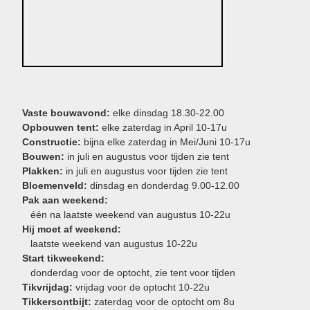
Vaste bouwavond:
elke dinsdag 18.30-22.00
Opbouwen tent:
elke zaterdag in April 10-17u
Constructie:
bijna elke zaterdag in Mei/Juni 10-17u
Bouwen:
in juli en augustus voor tijden zie tent
Plakken:
in juli en augustus voor tijden zie tent
Bloemenveld:
dinsdag en donderdag 9.00-12.00
Pak aan weekend:
één na laatste weekend van augustus 10-22u
Hij moet af weekend:
laatste weekend van augustus 10-22u
Start tikweekend:
donderdag voor de optocht, zie tent voor tijden
Tikvrijdag:
vrijdag voor de optocht 10-22u
Tikkersontbijt:
zaterdag voor de optocht om 8u