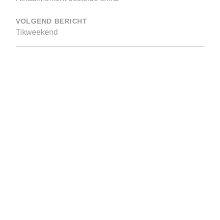
VOLGEND BERICHT
Tikweekend