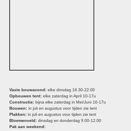
Vaste bouwavond:
elke dinsdag 18.30-22.00
Opbouwen tent:
elke zaterdag in April 10-17u
Constructie:
bijna elke zaterdag in Mei/Juni 10-17u
Bouwen:
in juli en augustus voor tijden zie tent
Plakken:
in juli en augustus voor tijden zie tent
Bloemenveld:
dinsdag en donderdag 9.00-12.00
Pak aan weekend: