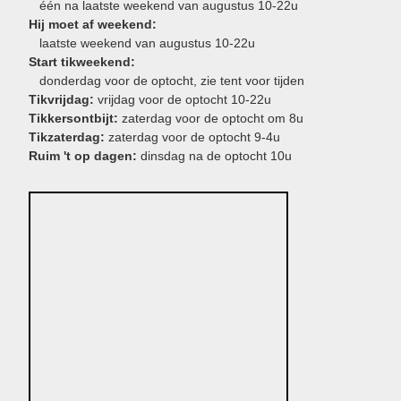
één na laatste weekend van augustus 10-22u
Hij moet af weekend:
laatste weekend van augustus 10-22u
Start tikweekend:
donderdag voor de optocht, zie tent voor tijden
Tikvrijdag:
vrijdag voor de optocht 10-22u
Tikkersontbijt:
zaterdag voor de optocht om 8u
Tikzaterdag:
zaterdag voor de optocht 9-4u
Ruim 't op dagen:
dinsdag na de optocht 10u