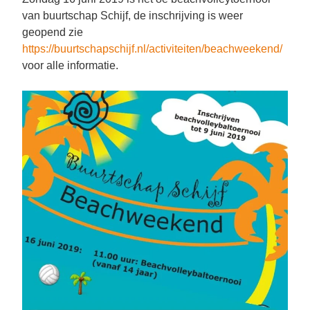
van buurtschap Schijf, de inschrijving is weer
geopend zie
https://buurtschapschijf.nl/activiteiten/beachweekend/
voor alle informatie.