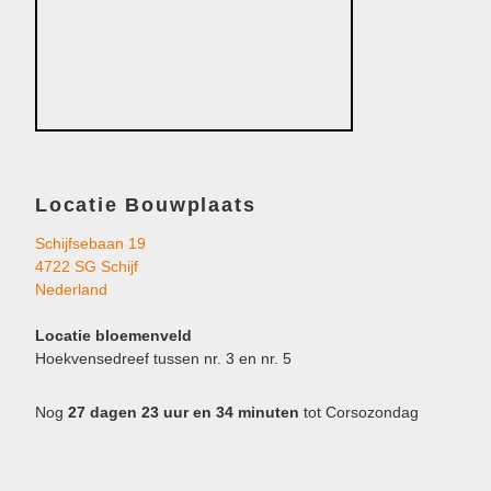
Locatie Bouwplaats
Schijfsebaan 19
4722 SG Schijf
Nederland
Locatie bloemenveld
Hoekvensedreef tussen nr. 3 en nr. 5
Nog
27 dagen 23 uur en 34 minuten
tot Corsozondag