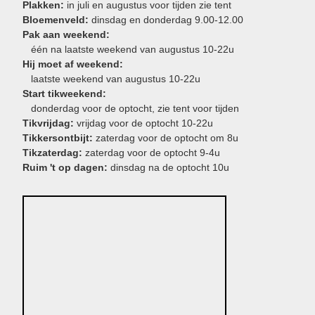
Plakken:
in juli en augustus voor tijden zie tent
Bloemenveld:
dinsdag en donderdag 9.00-12.00
Pak aan weekend:
één na laatste weekend van augustus 10-22u
Hij moet af weekend:
laatste weekend van augustus 10-22u
Start tikweekend:
donderdag voor de optocht, zie tent voor tijden
Tikvrijdag:
vrijdag voor de optocht 10-22u
Tikkersontbijt:
zaterdag voor de optocht om 8u
Tikzaterdag:
zaterdag voor de optocht 9-4u
Ruim 't op dagen:
dinsdag na de optocht 10u