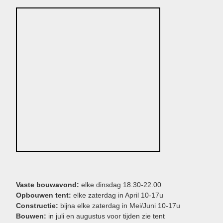
Vaste bouwavond:
elke dinsdag 18.30-22.00
Opbouwen tent:
elke zaterdag in April 10-17u
Constructie:
bijna elke zaterdag in Mei/Juni 10-17u
Bouwen:
in juli en augustus voor tijden zie tent