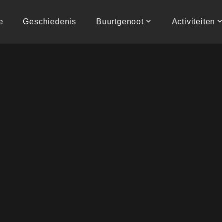
e
Geschiedenis
Buurtgenoot
Activiteiten