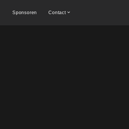
Sponsoren
Contact